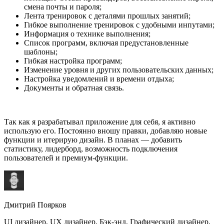
смена почты и пароля;
Лента тренировок с деталями прошлых занятий;
Гибкое выполнение тренировок с удобными инпутами;
Информация о технике выполнения;
Список программ, включая предустановленные
шаблоны;
Гибкая настройка программ;
Изменение уровня и других пользовательских данных;
Настройка уведомлений и времени отдыха;
Документы и обратная связь.
Так как я разрабатывал приложение для себя, я активно
использую его. Постоянно вношу правки, добавляю новые
функции и итерирую дизайн. В планах — добавить
статистику, лидерборд, возможность подключения
пользователей и премиум-функции.
Дмитрий Поярков
UI дизайнер, UX дизайнер, Бэк-энд, Графический дизайнер,