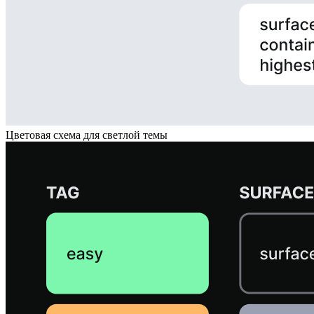
Цветовая схема для светлой темы