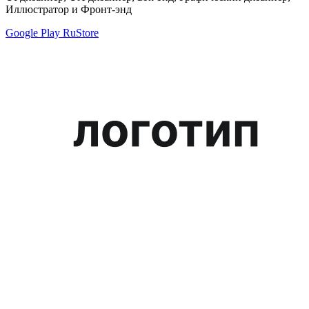
Иллюстратор и Фронт-энд
Google Play
RuStore