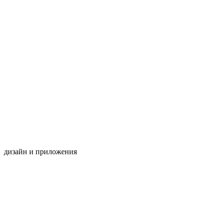
дизайн
и
приложения