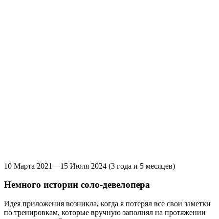
10 Марта 2021—15 Июля 2024
(3 года и 5 месяцев)
Немного истории соло-девелопера
Идея приложения возникла, когда я потерял все свои заметки
по тренировкам, которые вручную заполнял на протяжении