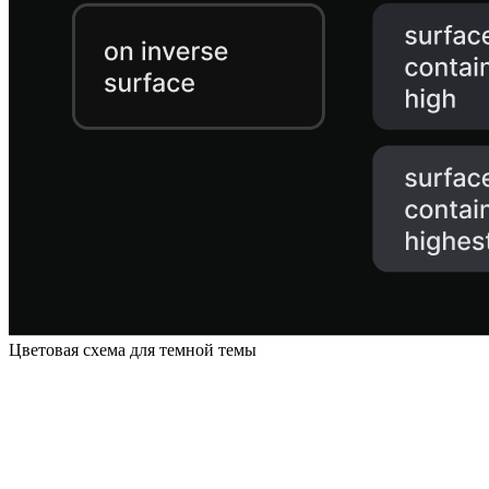
Цветовая схема для темной темы