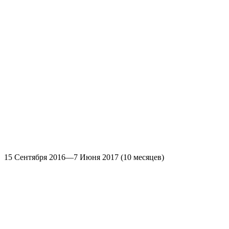
15 Сентября 2016—7 Июня 2017
(10 месяцев)