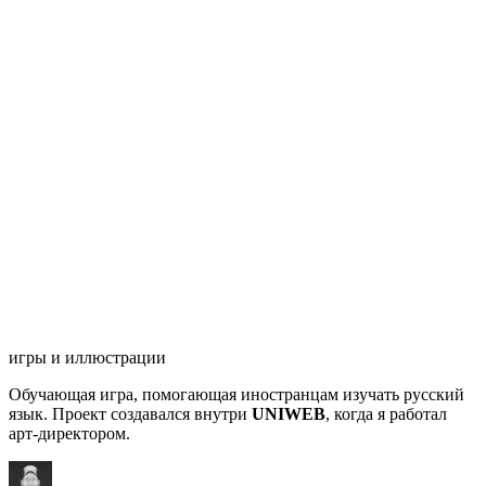
игры
и
иллюстрации
Обучающая игра, помогающая иностранцам изучать русский
язык. Проект создавался внутри
UNIWEB
, когда я работал
арт-директором.