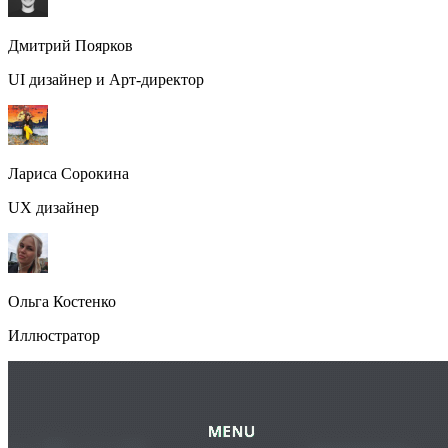
Дмитрий Поярков
UI дизайнер и Арт-директор
Лариса Сорокина
UX дизайнер
Ольга Костенко
Иллюстратор