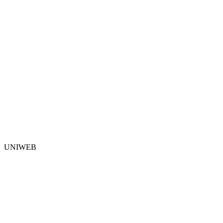
UNIWEB