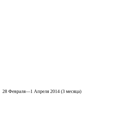
28 Февраля—1 Апреля 2014
(3 месяца)