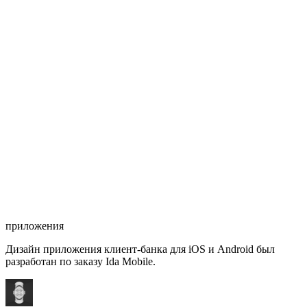
приложения
Дизайн приложения клиент-банка для iOS и Android был
разработан по заказу Ida Mobile.