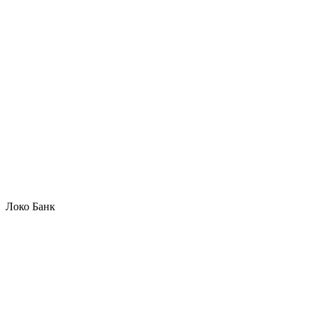
Локо Банк