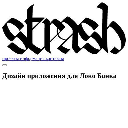
проекты
информация
контакты
Дизайн приложения для Локо Банка